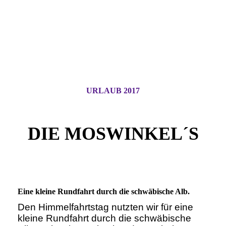
URLAUB 2017
DIE MOSWINKEL´S
Eine kleine Rundfahrt durch die schwäbische Alb.
Den Himmelfahrtstag nutzten wir für eine
kleine Rundfahrt durch die schwäbische