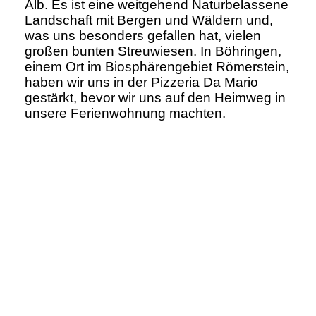
Alb. Es ist eine weitgehend Naturbelassene
Landschaft mit Bergen und Wäldern und,
was uns besonders gefallen hat, vielen
großen bunten Streuwiesen. In Böhringen,
einem Ort im Biosphärengebiet Römerstein,
haben wir uns in der Pizzeria Da Mario
gestärkt, bevor wir uns auf den Heimweg in
unsere Ferienwohnung machten.