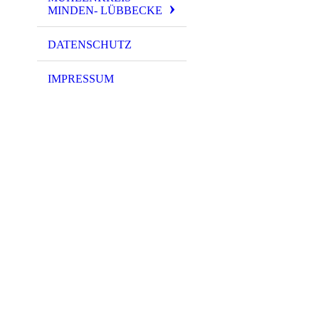
MINDEN- LÜBBECKE
DATENSCHUTZ
IMPRESSUM
P1000193