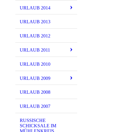
URLAUB 2014
URLAUB 2013
URLAUB 2012
URLAUB 2011
URLAUB 2010
URLAUB 2009
URLAUB 2008
URLAUB 2007
RUSSISCHE
SCHICKSALE IM
MÜHLENKREIS