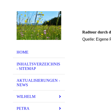
Radtour durch d
Quelle: Eigene F
HOME
INHALTSVERZEICHNIS
- SITEMAP
AKTUALISIERUNGEN -
NEWS
WILHELM
PETRA