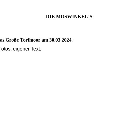
DIE MOSWINKEL´S
as Große Torfmoor am 30.03.2024.
otos, eigener Text.