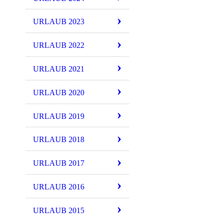
URLAUB 2023
URLAUB 2022
URLAUB 2021
URLAUB 2020
URLAUB 2019
URLAUB 2018
P1000192
URLAUB 2017
URLAUB 2016
URLAUB 2015