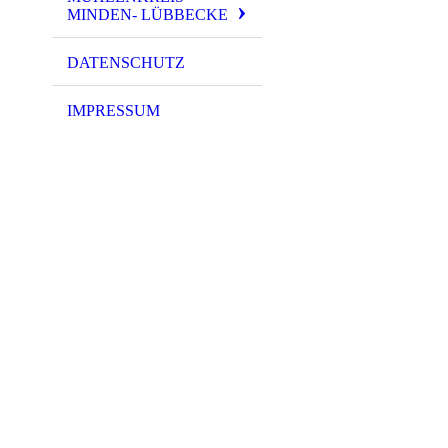
MINDEN- LÜBBECKE
DATENSCHUTZ
IMPRESSUM