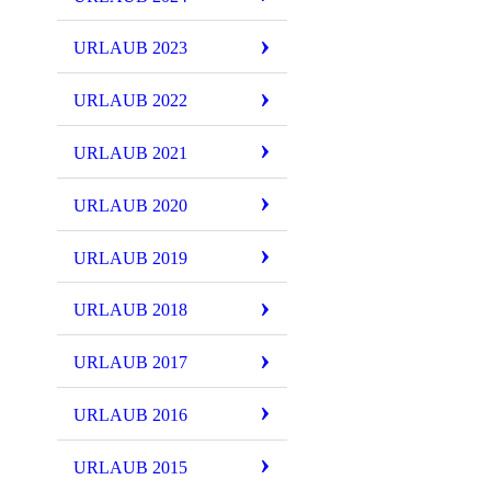
URLAUB 2023
URLAUB 2022
URLAUB 2021
URLAUB 2020
URLAUB 2019
URLAUB 2018
URLAUB 2017
URLAUB 2016
URLAUB 2015