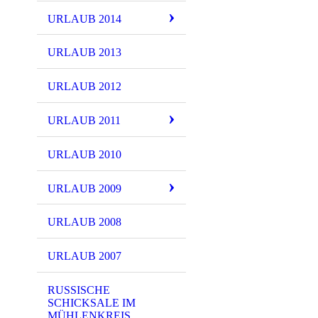
URLAUB 2014
URLAUB 2013
URLAUB 2012
URLAUB 2011
URLAUB 2010
URLAUB 2009
URLAUB 2008
URLAUB 2007
RUSSISCHE
SCHICKSALE IM
MÜHLENKREIS