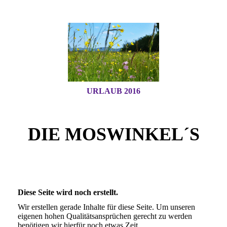
URLAUB 2016
DIE MOSWINKEL´S
Diese Seite wird noch erstellt.
Wir erstellen gerade Inhalte für diese Seite. Um unseren
eigenen hohen Qualitätsansprüchen gerecht zu werden
benötigen wir hierfür noch etwas Zeit.