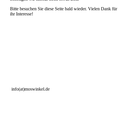
Bitte besuchen Sie diese Seite bald wieder. Vielen Dank für
ihr Interesse!
info(at)moswinkel.de