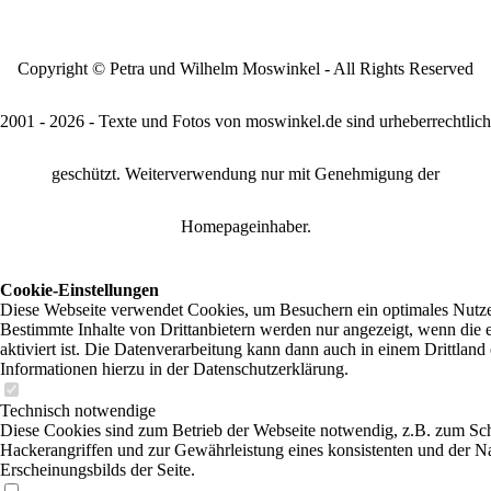
Copyright © Petra und Wilhelm Moswinkel - All Rights Reserved
2001 - 2026 - Texte und Fotos von moswinkel.de sind urheberrechtlich
geschützt. Weiterverwendung nur mit Genehmigung der
Homepageinhaber.
Cookie-Einstellungen
Diese Webseite verwendet Cookies, um Besuchern ein optimales Nutzer
Bestimmte Inhalte von Drittanbietern werden nur angezeigt, wenn die
aktiviert ist. Die Datenverarbeitung kann dann auch in einem Drittland 
Informationen hierzu in der Datenschutzerklärung.
Technisch notwendige
Diese Cookies sind zum Betrieb der Webseite notwendig, z.B. zum Sc
Hackerangriffen und zur Gewährleistung eines konsistenten und der N
Erscheinungsbilds der Seite.