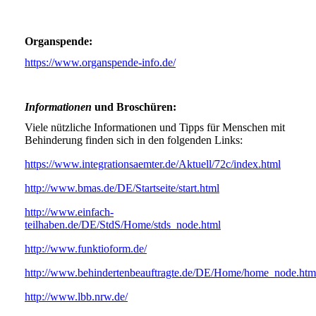
Organspende:
https://www.organspende-info.de/
Informationen
und Broschüren:
Viele nützliche Informationen und Tipps für Menschen mit
Behinderung finden sich in den folgenden Links:
https://www.integrationsaemter.de/Aktuell/72c/index.html
http://www.bmas.de/DE/Startseite/start.html
http://www.einfach-
teilhaben.de/DE/StdS/Home/stds_node.html
http://www.funktioform.de/
http://www.behindertenbeauftragte.de/DE/Home/home_node.htm
http://www.lbb.nrw.de/