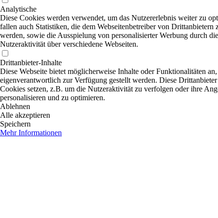
Analytische
Diese Cookies werden verwendet, um das Nutzererlebnis weiter zu opt
fallen auch Statistiken, die dem Webseitenbetreiber von Drittanbietern 
werden, sowie die Ausspielung von personalisierter Werbung durch di
Nutzeraktivität über verschiedene Webseiten.
Drittanbieter-Inhalte
Diese Webseite bietet möglicherweise Inhalte oder Funktionalitäten an,
eigenverantwortlich zur Verfügung gestellt werden. Diese Drittanbiete
Cookies setzen, z.B. um die Nutzeraktivität zu verfolgen oder ihre An
personalisieren und zu optimieren.
Ablehnen
Alle akzeptieren
Speichern
Mehr Informationen