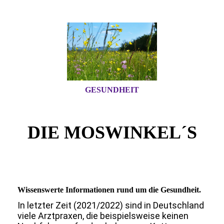
GESUNDHEIT
DIE MOSWINKEL´S
Wissenswerte Informationen rund um die Gesundheit.
In letzter Zeit (2021/2022) sind in Deutschland
viele Arztpraxen, die beispielsweise keinen