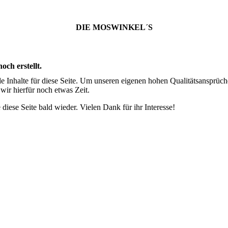
DIE MOSWINKEL´S
och erstellt.
de Inhalte für diese Seite. Um unseren eigenen hohen Qualitätsansprüch
wir hierfür noch etwas Zeit.
 diese Seite bald wieder. Vielen Dank für ihr Interesse!