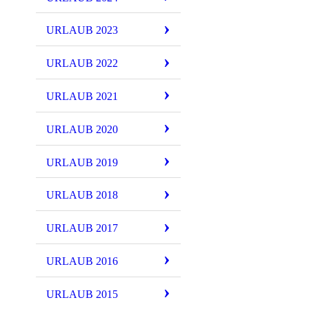
URLAUB 2023
URLAUB 2022
URLAUB 2021
URLAUB 2020
URLAUB 2019
URLAUB 2018
URLAUB 2017
URLAUB 2016
URLAUB 2015