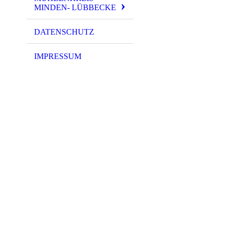
MINDEN- LÜBBECKE
DATENSCHUTZ
IMPRESSUM