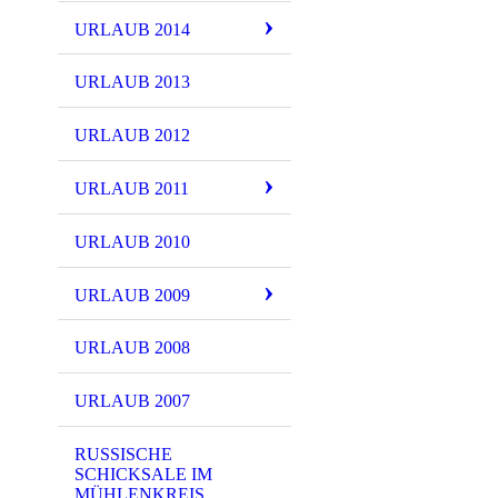
URLAUB 2014
URLAUB 2013
URLAUB 2012
URLAUB 2011
URLAUB 2010
URLAUB 2009
URLAUB 2008
URLAUB 2007
RUSSISCHE
SCHICKSALE IM
MÜHLENKREIS